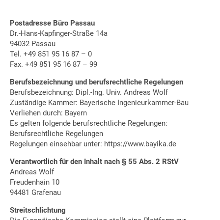
Postadresse Büro Passau
Dr.-Hans-Kapfinger-Straße 14a
94032 Passau
Tel. +49 851 95 16 87 – 0
Fax. +49 851 95 16 87 – 99
Berufsbezeichnung und berufsrechtliche Regelungen
Berufsbezeichnung: Dipl.-Ing. Univ. Andreas Wolf
Zuständige Kammer: Bayerische Ingenieurkammer-Bau
Verliehen durch: Bayern
Es gelten folgende berufsrechtliche Regelungen:
Berufsrechtliche Regelungen
Regelungen einsehbar unter: https://www.bayika.de
Verantwortlich für den Inhalt nach § 55 Abs. 2 RStV
Andreas Wolf
Freudenhain 10
94481 Grafenau
Streitschlichtung