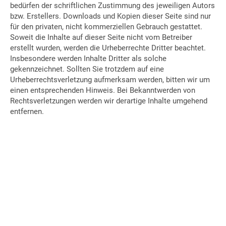
bedürfen der schriftlichen Zustimmung des jeweiligen Autors
bzw. Erstellers. Downloads und Kopien dieser Seite sind nur
für den privaten, nicht kommerziellen Gebrauch gestattet.
Soweit die Inhalte auf dieser Seite nicht vom Betreiber
erstellt wurden, werden die Urheberrechte Dritter beachtet.
Insbesondere werden Inhalte Dritter als solche
gekennzeichnet. Sollten Sie trotzdem auf eine
Urheberrechtsverletzung aufmerksam werden, bitten wir um
einen entsprechenden Hinweis. Bei Bekanntwerden von
Rechtsverletzungen werden wir derartige Inhalte umgehend
entfernen.