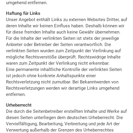
umgehend entfernen.
Haftung für Links
Unser Angebot enthält Links zu externen Websites Dritter, auf
deren Inhalte wir keinen Einfluss haben. Deshalb können wir
für diese fremden Inhalte auch keine Gewähr übernehmen.
Für die Inhalte der verlinkten Seiten ist stets der jeweilige
Anbieter oder Betreiber der Seiten verantwortlich. Die
verlinkten Seiten wurden zum Zeitpunkt der Verlinkung auf
mögliche Rechtsverstöße überprüft. Rechtswidrige Inhalte
waren zum Zeitpunkt der Verlinkung nicht erkennbar.
Eine permanente inhaltliche Kontrolle der verlinkten Seiten
ist jedoch ohne konkrete Anhaltspunkte einer
Rechtsverletzung nicht zumutbar. Bei Bekanntwerden von
Rechtsverletzungen werden wir derartige Links umgehend
entfernen.
Urheberrecht
Die durch die Seitenbetreiber erstellten Inhalte und Werke auf
diesen Seiten unterliegen dem deutschen Urheberrecht. Die
Vervielfältigung, Bearbeitung, Verbreitung und jede Art der
Verwertung außerhalb der Grenzen des Urheberrechtes